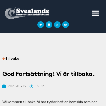
Tillbaka
God Fortsättning! Vi är tillbaka.
2021-01-13
16:32
Välkommen tillbaka! Vi har tyvärr haft en hemsida som har