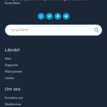
kustvatten.
Läsvärt
Hem
Rapporter
Mätstationer
Länkar
Om oss
Kontakta oss
Medlemmar