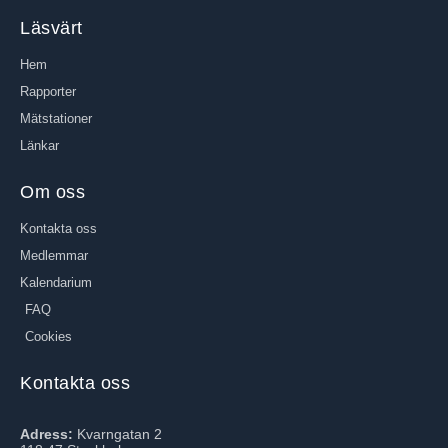
Läsvärt
Hem
Rapporter
Mätstationer
Länkar
Om oss
Kontakta oss
Medlemmar
Kalendarium
FAQ
Cookies
Kontakta oss
Adress:
Kvarngatan 2