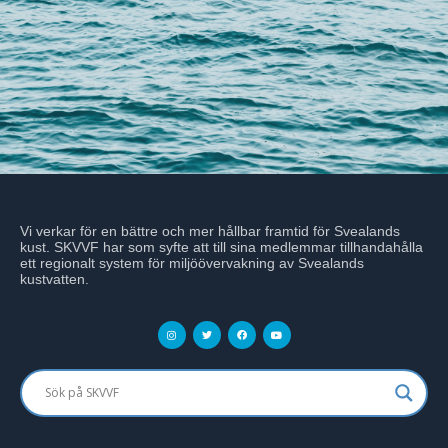
Vi verkar för en bättre och mer hållbar framtid för Svealands
kust. SKVVF har som syfte att till sina medlemmar tillhandahålla
ett regionalt system för miljöövervakning av Svealands
kustvatten.