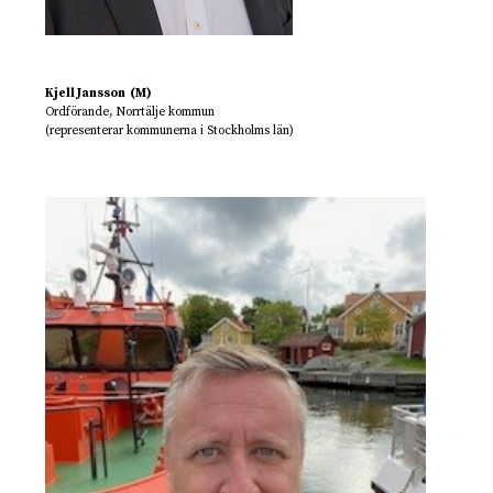
Kjell Jansson (M)
Ordförande, Norrtälje kommun
(representerar kommunerna i Stockholms län)