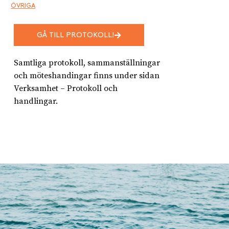
ÖVRIGA
GÅ TILL PROTOKOLL!
Samtliga protokoll, sammanställningar
och möteshandingar finns under sidan
Verksamhet – Protokoll och
handlingar.