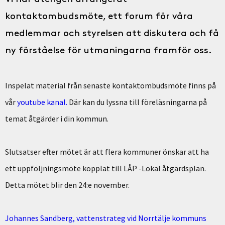
kontaktombudsmöte, ett forum för våra
medlemmar och styrelsen att diskutera och få
ny förståelse för utmaningarna framför oss.
Inspelat material från senaste kontaktombudsmöte finns på
vår
youtube kanal.
Där kan du lyssna till föreläsningarna på
temat åtgärder i din kommun.
Slutsatser efter mötet är att flera kommuner önskar att ha
ett uppföljningsmöte kopplat till LÅP -Lokal åtgärdsplan.
Detta mötet blir den 24:e november.
Johannes Sandberg, vattenstrateg vid Norrtälje kommuns