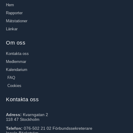
Hem
Rapporter
Mätstationer
Länkar
Om oss
Kontakta oss
Medlemmar
Kalendarium
FAQ
Cookies
Kontakta oss
Adress:
Kvarngatan 2
118 47 Stockholm
Telefon:
076-502 21 02 Förbundssekreterare
Ingela Bäckström