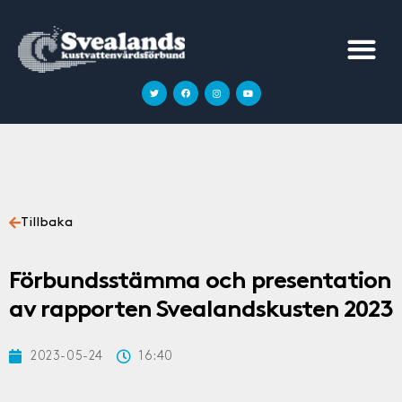
Tillbaka
Förbundsstämma och presentation
av rapporten Svealandskusten 2023
2023-05-24
16:40