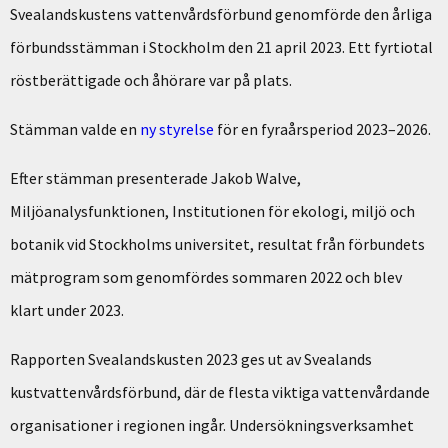
Svealandskustens vattenvårdsförbund genomförde den årliga
förbundsstämman i Stockholm den 21 april 2023. Ett fyrtiotal
röstberättigade och åhörare var på plats.
Stämman valde en
ny styrelse
för en fyraårsperiod 2023–2026.
Efter stämman presenterade Jakob Walve,
Miljöanalysfunktionen, Institutionen för ekologi, miljö och
botanik vid Stockholms universitet, resultat från förbundets
mätprogram som genomfördes sommaren 2022 och blev
klart under 2023.
Rapporten Svealandskusten 2023 ges ut av Svealands
kustvattenvårdsförbund, där de flesta viktiga vattenvårdande
organisationer i regionen ingår. Undersökningsverksamhet