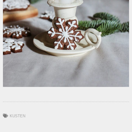
KUSTEN