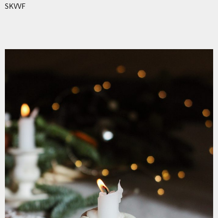
SKVVF