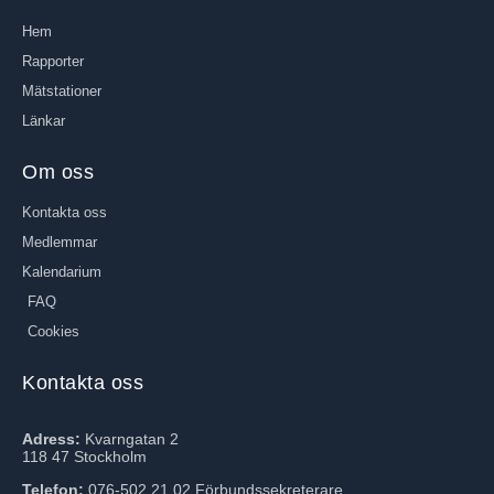
Hem
Rapporter
Mätstationer
Länkar
Om oss
Kontakta oss
Medlemmar
Kalendarium
FAQ
Cookies
Kontakta oss
Adress:
Kvarngatan 2
118 47 Stockholm
Telefon:
076-502 21 02 Förbundssekreterare