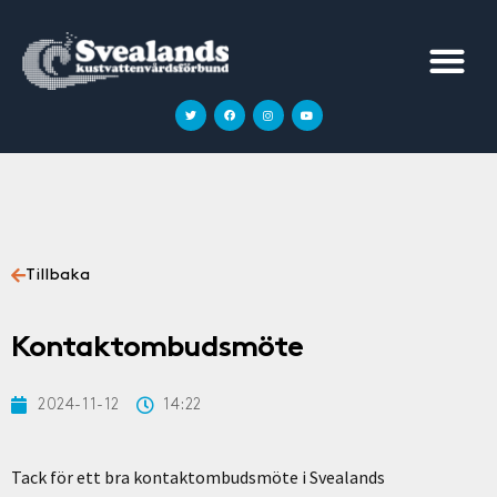
Tillbaka
Kontaktombudsmöte
2024-11-12
14:22
Tack för ett bra kontaktombudsmöte i Svealands