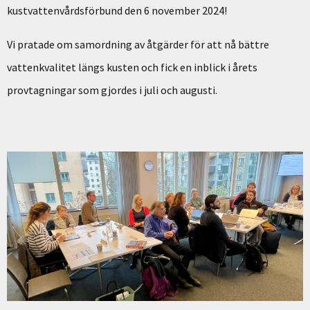
kustvattenvårdsförbund den 6 november 2024!
Vi pratade om samordning av åtgärder för att nå bättre
vattenkvalitet längs kusten och fick en inblick i årets
provtagningar som gjordes i juli och augusti.