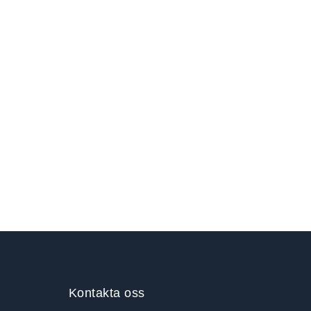
Kontakta oss